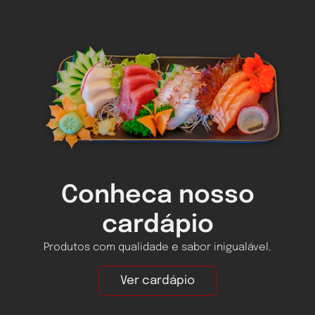
Conheca nosso
cardápio
Produtos com qualidade e sabor inigualável.
Ver cardápio