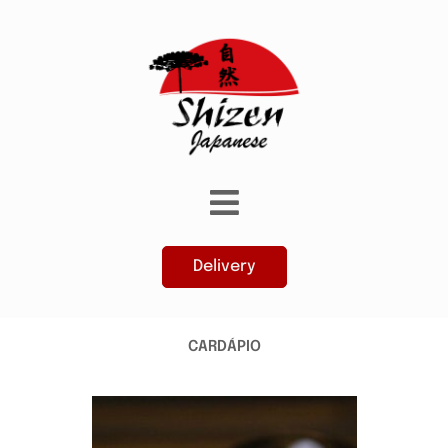
Delivery
CARDÁPIO