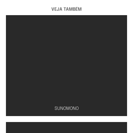
VEJA TAMBÉM
SUNOMONO