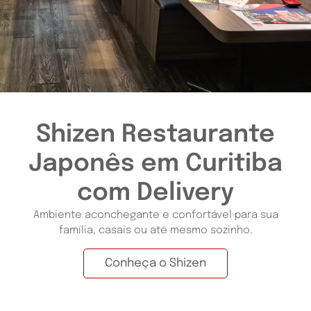
Shizen Restaurante
Japonês em Curitiba
com Delivery
Ambiente aconchegante e confortável para sua
família, casais ou até mesmo sozinho.
Conheça o Shizen