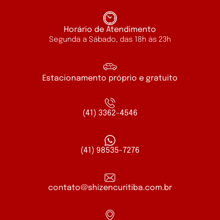
Horário de Atendimento
Segunda a Sábado, das 18h às 23h
Estacionamento próprio e gratuito
(41) 3362-4546
(41) 98535-7276
contato@shizencuritiba.com.br