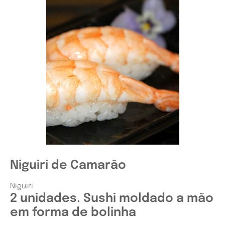
Niguiri de Camarão
Niguiri
2 unidades. Sushi moldado a mão
em forma de bolinha