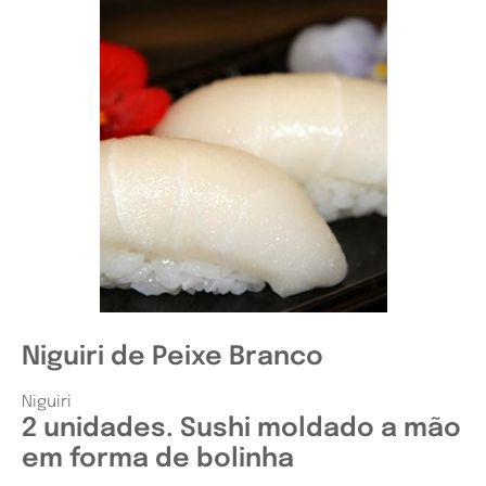
Niguiri de Peixe Branco
Niguiri
2 unidades. Sushi moldado a mão
em forma de bolinha