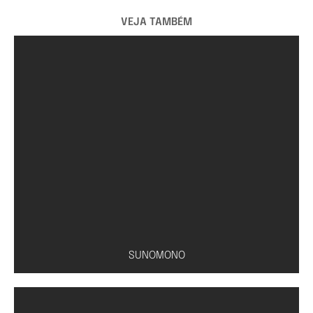
VEJA TAMBÉM
SUNOMONO