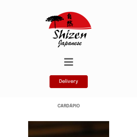
Delivery
CARDÁPIO