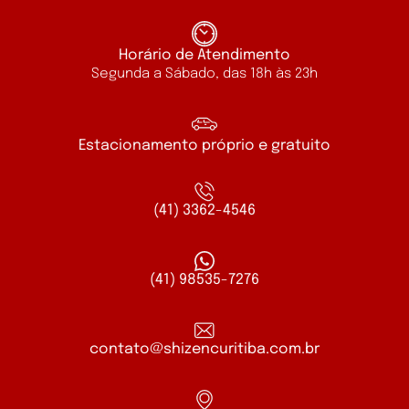
Horário de Atendimento
Segunda a Sábado, das 18h às 23h
Estacionamento próprio e gratuito
(41) 3362-4546
(41) 98535-7276
contato@shizencuritiba.com.br