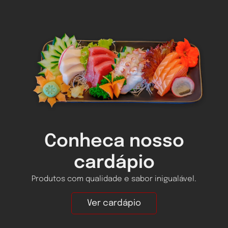
Conheca nosso
cardápio
Produtos com qualidade e sabor inigualável.
Ver cardápio