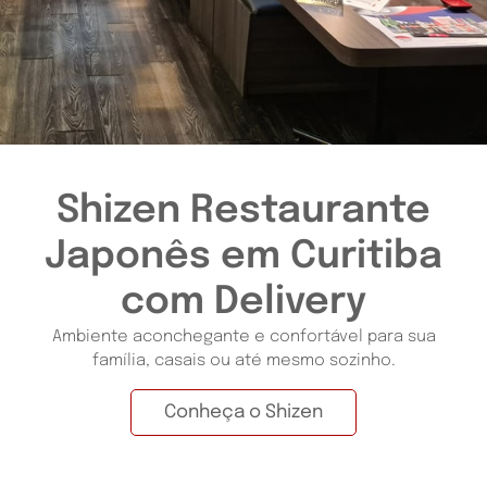
Shizen Restaurante
Japonês em Curitiba
com Delivery
Ambiente aconchegante e confortável para sua
família, casais ou até mesmo sozinho.
Conheça o Shizen