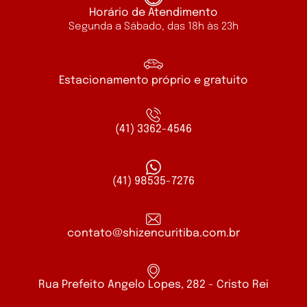
Horário de Atendimento
Segunda a Sábado, das 18h às 23h
Estacionamento próprio e gratuito
(41) 3362-4546
(41) 98535-7276
contato@shizencuritiba.com.br
Rua Prefeito Angelo Lopes, 282 - Cristo Rei