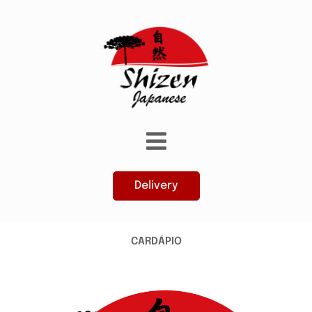
Delivery
CARDÁPIO