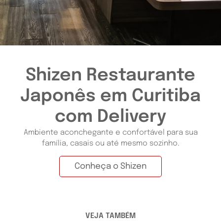
Shizen Restaurante
Japonês em Curitiba
com Delivery
Ambiente aconchegante e confortável para sua
família, casais ou até mesmo sozinho.
Conheça o Shizen
VEJA TAMBÉM