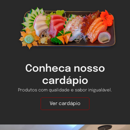
Conheca nosso
cardápio
Produtos com qualidade e sabor inigualável.
Ver cardápio