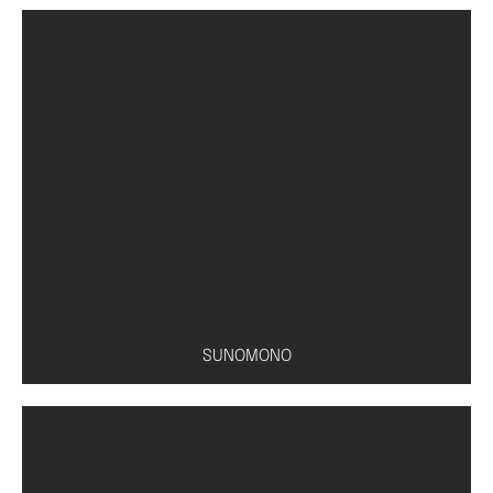
SUNOMONO