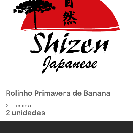
Rolinho Primavera de Banana
Sobremesa
2 unidades