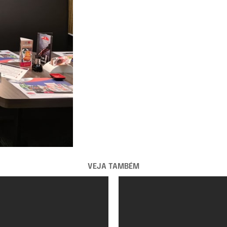
VEJA TAMBÉM