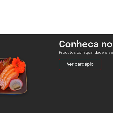
Conheca no
Produtos com qualidade e sab
Ver cardápio