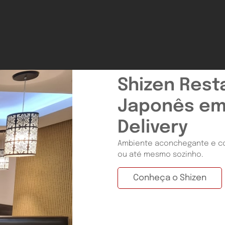
Shizen Rest
Japonês em
Delivery
Ambiente aconchegante e con
ou até mesmo sozinho.
Conheça o Shizen