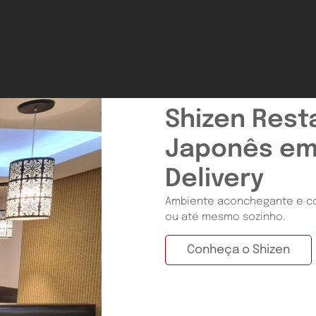
Shizen Rest
Japonês em
Delivery
Ambiente aconchegante e con
ou até mesmo sozinho.
Conheça o Shizen