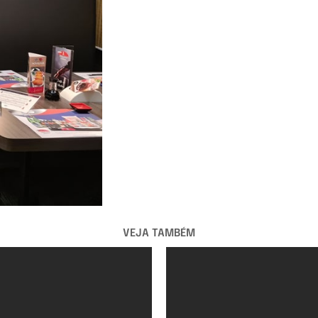
VEJA TAMBÉM