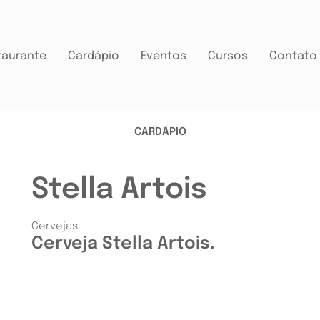
taurante
Cardápio
Eventos
Cursos
Contato
CARDÁPIO
Stella Artois
Cervejas
Cerveja Stella Artois.