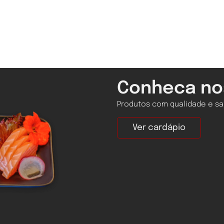
Conheca no
Produtos com qualidade e sab
Ver cardápio