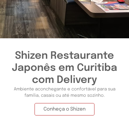
Shizen Restaurante
Japonês em Curitiba
com Delivery
Ambiente aconchegante e confortável para sua
família, casais ou até mesmo sozinho.
Conheça o Shizen