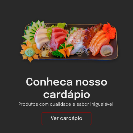
Conheca nosso
cardápio
Produtos com qualidade e sabor inigualável.
Ver cardápio