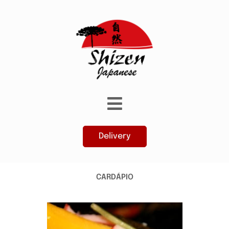
Delivery
CARDÁPIO