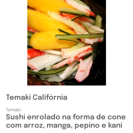
Temaki Califórnia
Temaki
Sushi enrolado na forma de cone
com arroz, manga, pepino e kani