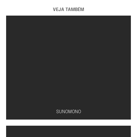
VEJA TAMBÉM
SUNOMONO