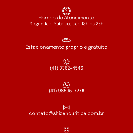
Horário de Atendimento
Segunda a Sábado, das 18h às 23h
Estacionamento próprio e gratuito
(41) 3362-4546
(41) 98535-7276
contato@shizencuritiba.com.br