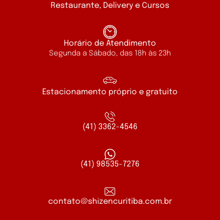
Restaurante, Delivery e Cursos
Horário de Atendimento
Segunda a Sábado, das 18h às 23h
Estacionamento próprio e gratuito
(41) 3362-4546
(41) 98535-7276
contato@shizencuritiba.com.br