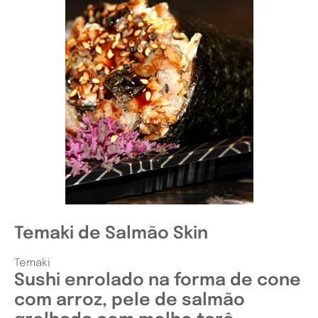
Temaki de Salmão Skin
Temaki
Sushi enrolado na forma de cone
com arroz, pele de salmão