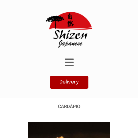
Delivery
CARDÁPIO