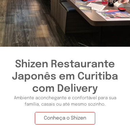
Shizen Restaurante
Japonês em Curitiba
com Delivery
Ambiente aconchegante e confortável para sua
família, casais ou até mesmo sozinho.
Conheça o Shizen