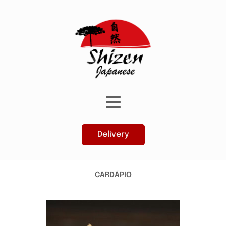
Delivery
CARDÁPIO