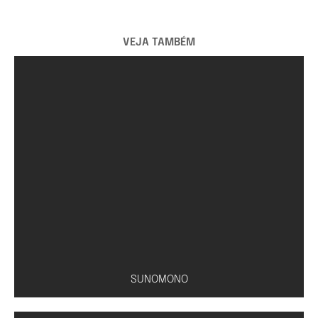
VEJA TAMBÉM
SUNOMONO