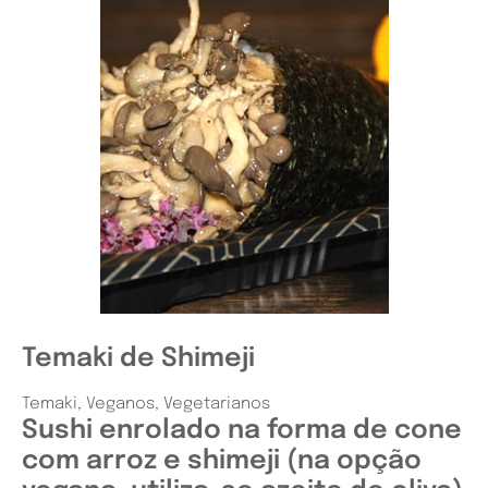
Temaki de Shimeji
Temaki
,
Veganos
,
Vegetarianos
Sushi enrolado na forma de cone
com arroz e shimeji (na opção