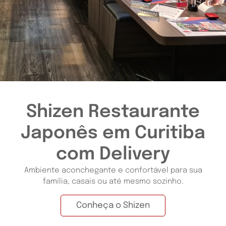
Shizen Restaurante
Japonês em Curitiba
com Delivery
Ambiente aconchegante e confortável para sua
família, casais ou até mesmo sozinho.
Conheça o Shizen