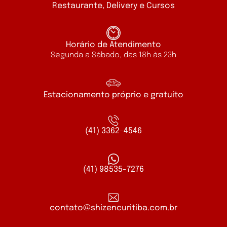
Restaurante, Delivery e Cursos
Horário de Atendimento
Segunda a Sábado, das 18h às 23h
Estacionamento próprio e gratuito
(41) 3362-4546
(41) 98535-7276
contato@shizencuritiba.com.br