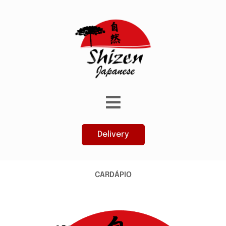
Delivery
CARDÁPIO