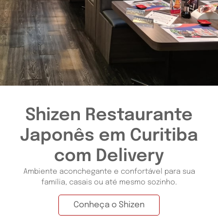
Shizen Restaurante
Japonês em Curitiba
com Delivery
Ambiente aconchegante e confortável para sua
família, casais ou até mesmo sozinho.
Conheça o Shizen