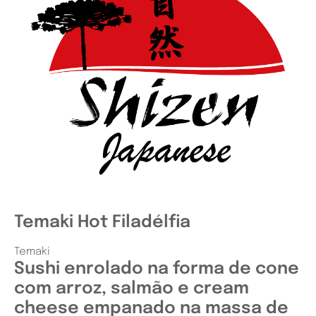
Temaki Hot Filadélfia
Temaki
Sushi enrolado na forma de cone
com arroz, salmão e cream
cheese empanado na massa de