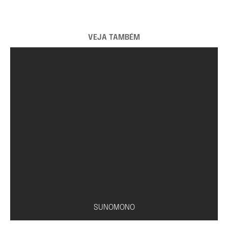
VEJA TAMBÉM
SUNOMONO