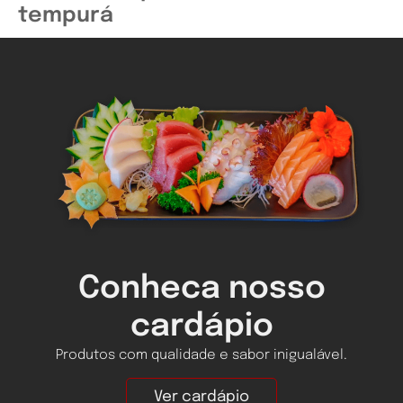
tempurá
Conheca nosso
cardápio
Produtos com qualidade e sabor inigualável.
Ver cardápio