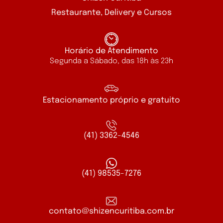
Restaurante, Delivery e Cursos
Horário de Atendimento
Segunda a Sábado, das 18h às 23h
Estacionamento próprio e gratuito
(41) 3362-4546
(41) 98535-7276
contato@shizencuritiba.com.br