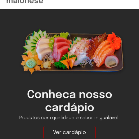
maionese
Conheca nosso
cardápio
Produtos com qualidade e sabor inigualável.
Ver cardápio