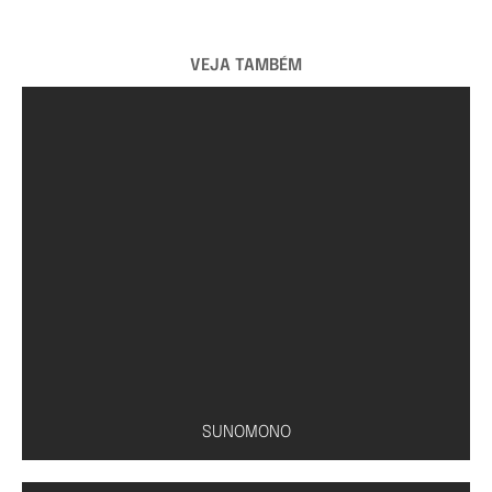
VEJA TAMBÉM
SUNOMONO