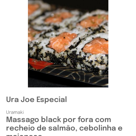
Ura Joe Especial
Uramaki
Massago black por fora com
recheio de salmão, cebolinha e