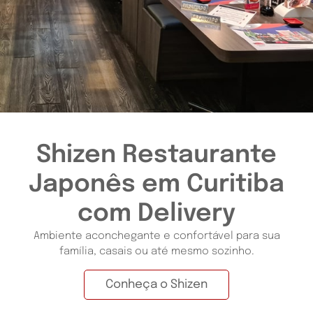
Shizen Restaurante
Japonês em Curitiba
com Delivery
Ambiente aconchegante e confortável para sua
família, casais ou até mesmo sozinho.
Conheça o Shizen