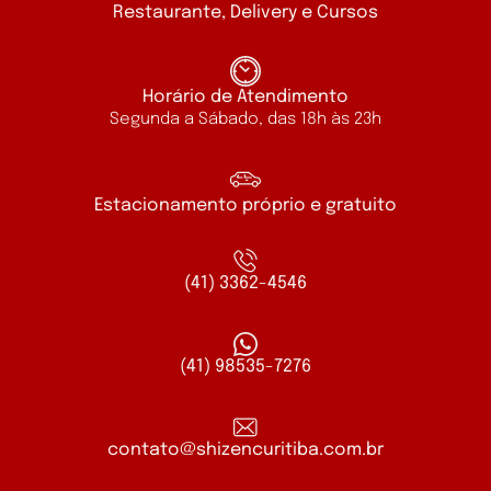
Restaurante, Delivery e Cursos
Horário de Atendimento
Segunda a Sábado, das 18h às 23h
Estacionamento próprio e gratuito
(41) 3362-4546
(41) 98535-7276
contato@shizencuritiba.com.br