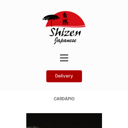
Delivery
CARDÁPIO